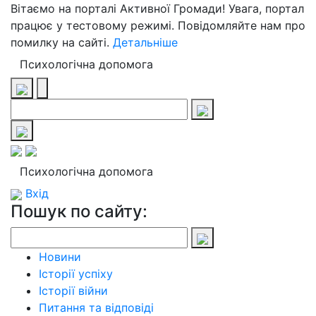
Вітаємо на порталі Активної Громади! Увага, портал
працює у тестовому режимі. Повідомляйте нам про
помилку на сайті.
Детальніше
Психологічна допомога
Психологічна допомога
Вхід
Пошук по сайту:
Новини
Історії успіху
Історії війни
Питання та відповіді