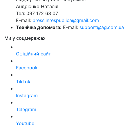
Андрієнко Наталія
Тел: 097 172 63 07
E-mail:
press.inrespublica@gmail.com
Технічна допомога:
E-mail:
support@ag.com.ua
Ми у соцмережах
Офіційний сайт
Facebook
TikTok
Instagram
Telegram
Youtube