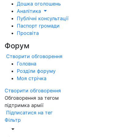
Дошка оголошень
Аналітика
Публічні консультації
Паспорт громади
Просвіта
Форум
Створити обговорення
Головна
Розділи форуму
Моя стрічка
Створити обговорення
Обговорення за тегом
підтримка армії
Підписатися на тег
Фільтр