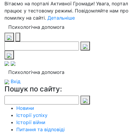
Вітаємо на порталі Активної Громади! Увага, портал
працює у тестовому режимі. Повідомляйте нам про
помилку на сайті.
Детальніше
Психологічна допомога
Психологічна допомога
Вхід
Пошук по сайту:
Новини
Історії успіху
Історії війни
Питання та відповіді