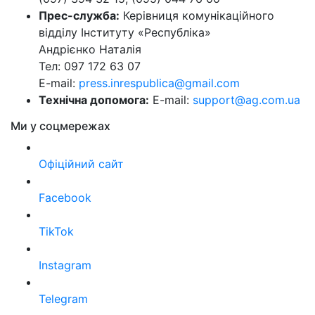
Прес-служба:
Керівниця комунікаційного
відділу Інституту «Республіка»
Андрієнко Наталія
Тел: 097 172 63 07
E-mail:
press.inrespublica@gmail.com
Технічна допомога:
E-mail:
support@ag.com.ua
Ми у соцмережах
Офіційний сайт
Facebook
TikTok
Instagram
Telegram