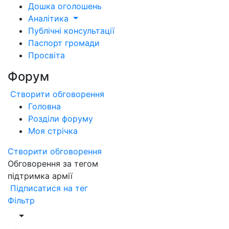
Дошка оголошень
Аналітика
Публічні консультації
Паспорт громади
Просвіта
Форум
Створити обговорення
Головна
Розділи форуму
Моя стрічка
Створити обговорення
Обговорення за тегом
підтримка армії
Підписатися на тег
Фільтр