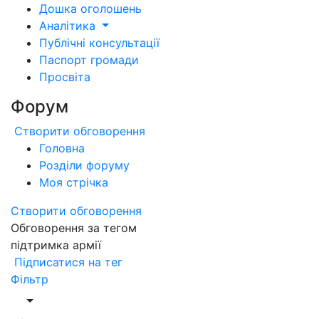
Дошка оголошень
Аналітика
Публічні консультації
Паспорт громади
Просвіта
Форум
Створити обговорення
Головна
Розділи форуму
Моя стрічка
Створити обговорення
Обговорення за тегом
підтримка армії
Підписатися на тег
Фільтр