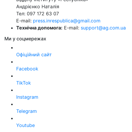
Андрієнко Наталія
Тел: 097 172 63 07
E-mail:
press.inrespublica@gmail.com
Технічна допомога:
E-mail:
support@ag.com.ua
Ми у соцмережах
Офіційний сайт
Facebook
TikTok
Instagram
Telegram
Youtube