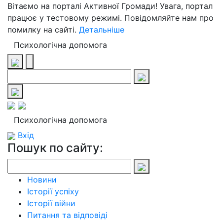
Вітаємо на порталі Активної Громади! Увага, портал
працює у тестовому режимі. Повідомляйте нам про
помилку на сайті.
Детальніше
Психологічна допомога
Психологічна допомога
Вхід
Пошук по сайту:
Новини
Історії успіху
Історії війни
Питання та відповіді