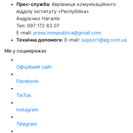
Прес-служба:
Керівниця комунікаційного
відділу Інституту «Республіка»
Андрієнко Наталія
Тел: 097 172 63 07
E-mail:
press.inrespublica@gmail.com
Технічна допомога:
E-mail:
support@ag.com.ua
Ми у соцмережах
Офіційний сайт
Facebook
TikTok
Instagram
Telegram