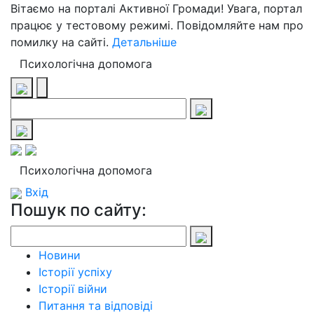
Вітаємо на порталі Активної Громади! Увага, портал
працює у тестовому режимі. Повідомляйте нам про
помилку на сайті.
Детальніше
Психологічна допомога
Психологічна допомога
Вхід
Пошук по сайту:
Новини
Історії успіху
Історії війни
Питання та відповіді