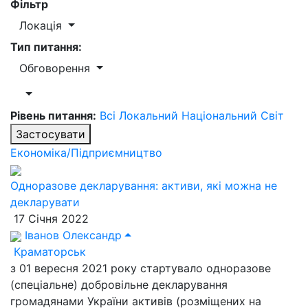
Фільтр
Локація
Тип питання:
Обговорення
Рівень питання:
Всі
Локальний
Національний
Світ
Застосувати
Економіка/Підприємництво
Одноразове декларування: активи, які можна не
декларувати
17 Січня 2022
Іванов Олександр
Краматорськ
з 01 вересня 2021 року стартувало одноразове
(спеціальне) добровільне декларування
громадянами України активів (розміщених на