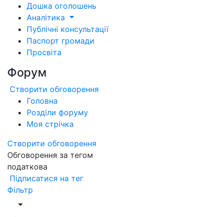
Дошка оголошень
Аналітика
Публічні консультації
Паспорт громади
Просвіта
Форум
Створити обговорення
Головна
Розділи форуму
Моя стрічка
Створити обговорення
Обговорення за тегом
податкова
Підписатися на тег
Фільтр