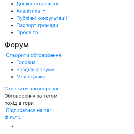
Дошка оголошень
Аналітика
Публічні консультації
Паспорт громади
Просвіта
Форум
Створити обговорення
Головна
Розділи форуму
Моя стрічка
Створити обговорення
Обговорення за тегом
похід в гори
Підписатися на тег
Фільтр