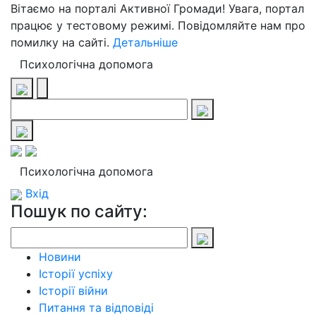
Вітаємо на порталі Активної Громади! Увага, портал
працює у тестовому режимі. Повідомляйте нам про
помилку на сайті.
Детальніше
Психологічна допомога
Психологічна допомога
Вхід
Пошук по сайту:
Новини
Історії успіху
Історії війни
Питання та відповіді