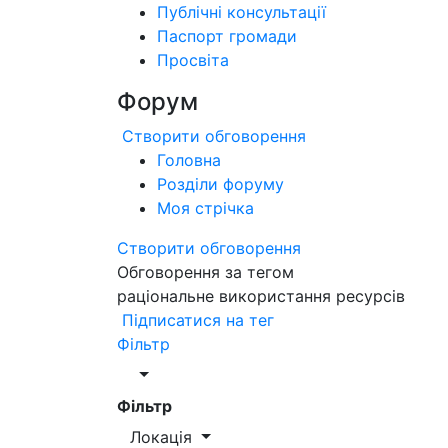
Публічні консультації
Паспорт громади
Просвіта
Форум
Створити обговорення
Головна
Розділи форуму
Моя стрічка
Створити обговорення
Обговорення за тегом
раціональне використання ресурсів
Підписатися на тег
Фільтр
Фільтр
Локація