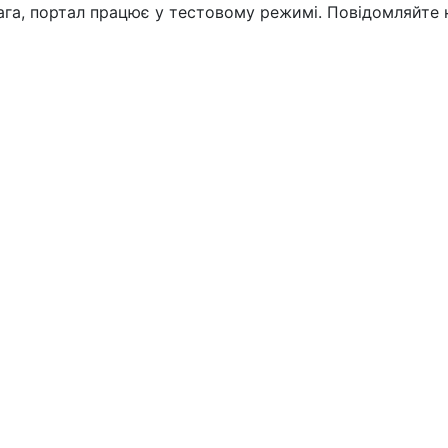
вага, портал працює у тестовому режимі. Повідомляйте 