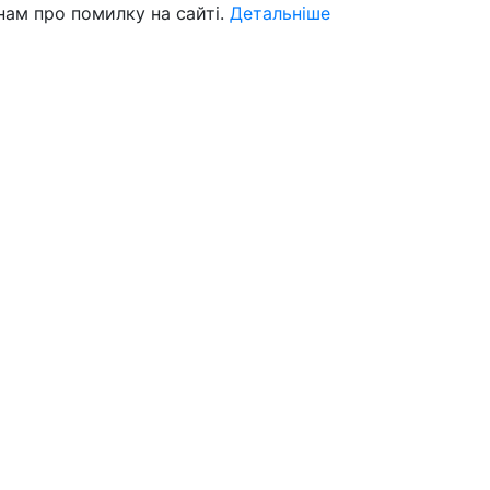
нам про помилку на сайті.
Детальніше