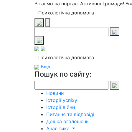
Вітаємо на порталі Активної Громади! У
Психологічна допомога
Психологічна допомога
Вхід
Пошук по сайту:
Новини
Історії успіху
Історії війни
Питання та відповіді
Дошка оголошень
Аналітика