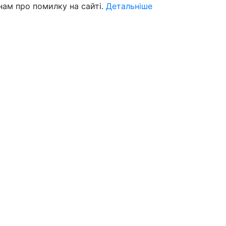
нам про помилку на сайті.
Детальніше