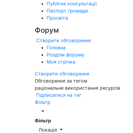
Публічні консультації
Паспорт громади
Просвіта
Форум
Створити обговорення
Головна
Розділи форуму
Моя стрічка
Створити обговорення
Обговорення за тегом
раціональне використання ресурсів
Підписатися на тег
Фільтр
Фільтр
Локація