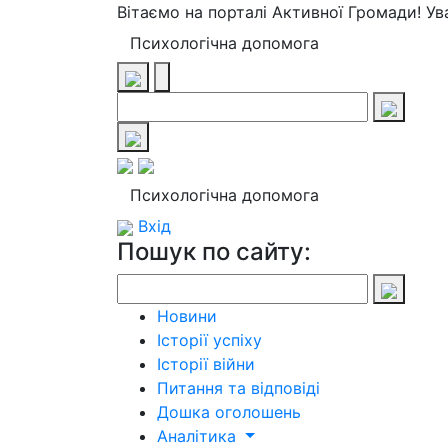
Вітаємо на порталі Активної Громади! У
Психологічна допомога
Психологічна допомога
Вхід
Пошук по сайту:
Новини
Історії успіху
Історії війни
Питання та відповіді
Дошка оголошень
Аналітика