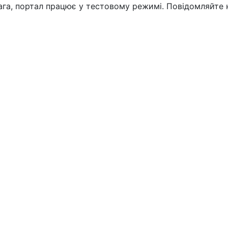
вага, портал працює у тестовому режимі. Повідомляйте 