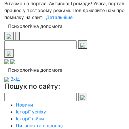
Вітаємо на порталі Активної Громади! Увага, портал
працює у тестовому режимі. Повідомляйте нам про
помилку на сайті.
Детальніше
Психологічна допомога
Психологічна допомога
Вхід
Пошук по сайту:
Новини
Історії успіху
Історії війни
Питання та відповіді