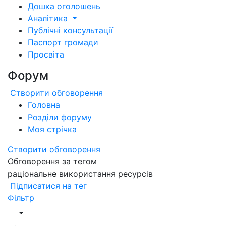
Дошка оголошень
Аналітика
Публічні консультації
Паспорт громади
Просвіта
Форум
Створити обговорення
Головна
Розділи форуму
Моя стрічка
Створити обговорення
Обговорення за тегом
раціональне використання ресурсів
Підписатися на тег
Фільтр