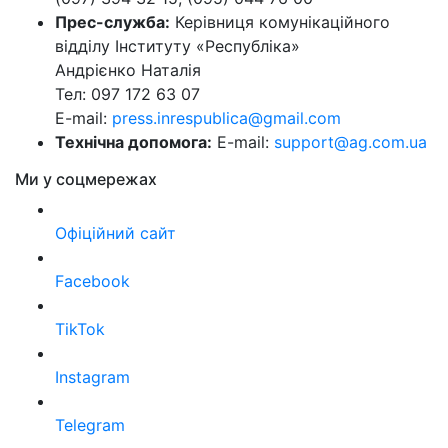
Прес-служба:
Керівниця комунікаційного
відділу Інституту «Республіка»
Андрієнко Наталія
Тел: 097 172 63 07
E-mail:
press.inrespublica@gmail.com
Технічна допомога:
E-mail:
support@ag.com.ua
Ми у соцмережах
Офіційний сайт
Facebook
TikTok
Instagram
Telegram