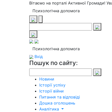
Вітаємо на порталі Активної Громади! У
Психологічна допомога
Психологічна допомога
Вхід
Пошук по сайту:
Новини
Історії успіху
Історії війни
Питання та відповіді
Дошка оголошень
Аналітика