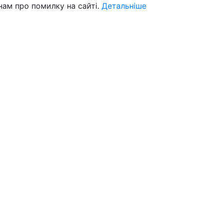
нам про помилку на сайті.
Детальніше