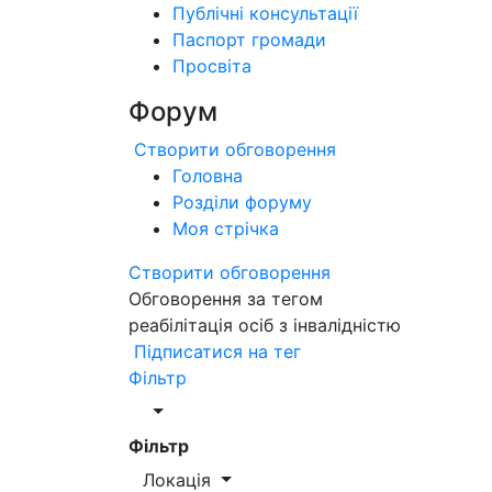
Публічні консультації
Паспорт громади
Просвіта
Форум
Створити обговорення
Головна
Розділи форуму
Моя стрічка
Створити обговорення
Обговорення за тегом
реабілітація осіб з інвалідністю
Підписатися на тег
Фільтр
Фільтр
Локація