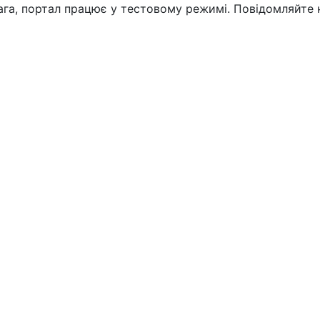
вага, портал працює у тестовому режимі. Повідомляйте 