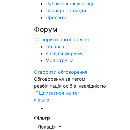
Публічні консультації
Паспорт громади
Просвіта
Форум
Створити обговорення
Головна
Розділи форуму
Моя стрічка
Створити обговорення
Обговорення за тегом
реабілітація осіб з інвалідністю
Підписатися на тег
Фільтр
Фільтр
Локація