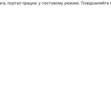
вага, портал працює у тестовому режимі. Повідомляйте 