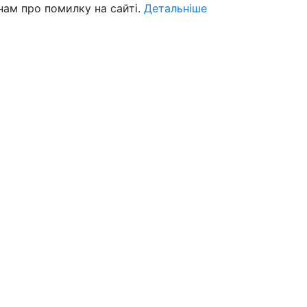
нам про помилку на сайті.
Детальніше