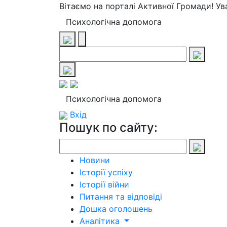
Вітаємо на порталі Активної Громади! У
Психологічна допомога
Психологічна допомога
Вхід
Пошук по сайту:
Новини
Історії успіху
Історії війни
Питання та відповіді
Дошка оголошень
Аналітика