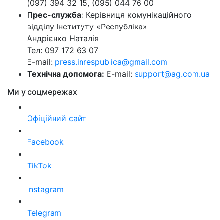
(097) 394 32 15, (095) 044 76 00
Прес-служба:
Керівниця комунікаційного
відділу Інституту «Республіка»
Андрієнко Наталія
Тел: 097 172 63 07
E-mail:
press.inrespublica@gmail.com
Технічна допомога:
E-mail:
support@ag.com.ua
Ми у соцмережах
Офіційний сайт
Facebook
TikTok
Instagram
Telegram