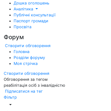
Дошка оголошень
Аналітика
Публічні консультації
Паспорт громади
Просвіта
Форум
Створити обговорення
Головна
Розділи форуму
Моя стрічка
Створити обговорення
Обговорення за тегом
реабілітація осіб з інвалідністю
Підписатися на тег
Фільтр