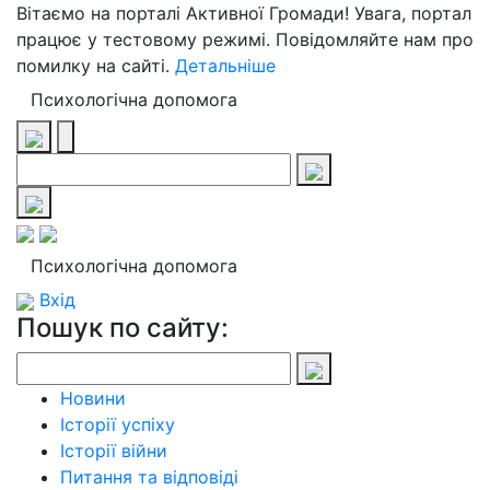
Вітаємо на порталі Активної Громади! Увага, портал
працює у тестовому режимі. Повідомляйте нам про
помилку на сайті.
Детальніше
Психологічна допомога
Психологічна допомога
Вхід
Пошук по сайту:
Новини
Історії успіху
Історії війни
Питання та відповіді