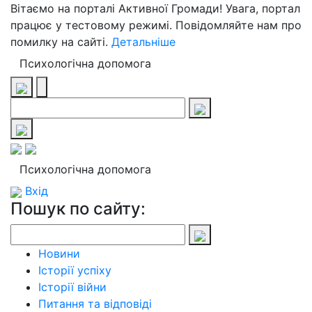
Вітаємо на порталі Активної Громади! Увага, портал
працює у тестовому режимі. Повідомляйте нам про
помилку на сайті.
Детальніше
Психологічна допомога
Психологічна допомога
Вхід
Пошук по сайту:
Новини
Історії успіху
Історії війни
Питання та відповіді