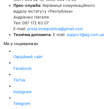
Прес-служба:
Керівниця комунікаційного
відділу Інституту «Республіка»
Андрієнко Наталія
Тел: 097 172 63 07
E-mail:
press.inrespublica@gmail.com
Технічна допомога:
E-mail:
support@ag.com.ua
Ми у соцмережах
Офіційний сайт
Facebook
TikTok
Instagram
Telegram