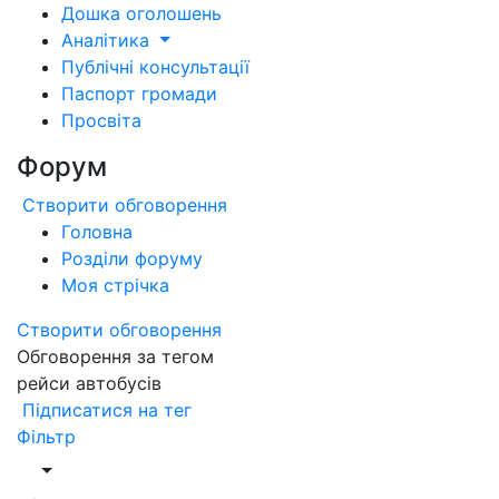
Дошка оголошень
Аналітика
Публічні консультації
Паспорт громади
Просвіта
Форум
Створити обговорення
Головна
Розділи форуму
Моя стрічка
Створити обговорення
Обговорення за тегом
рейси автобусів
Підписатися на тег
Фільтр