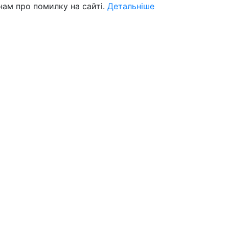
нам про помилку на сайті.
Детальніше