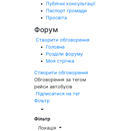
Публічні консультації
Паспорт громади
Просвіта
Форум
Створити обговорення
Головна
Розділи форуму
Моя стрічка
Створити обговорення
Обговорення за тегом
рейси автобусів
Підписатися на тег
Фільтр
Фільтр
Локація