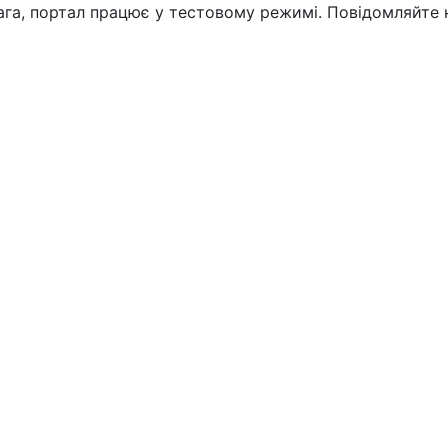
вага, портал працює у тестовому режимі. Повідомляйте 