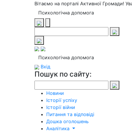
Вітаємо на порталі Активної Громади! У
Психологічна допомога
Психологічна допомога
Вхід
Пошук по сайту:
Новини
Історії успіху
Історії війни
Питання та відповіді
Дошка оголошень
Аналітика