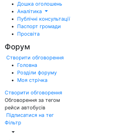
Дошка оголошень
Аналітика
Публічні консультації
Паспорт громади
Просвіта
Форум
Створити обговорення
Головна
Розділи форуму
Моя стрічка
Створити обговорення
Обговорення за тегом
рейси автобусів
Підписатися на тег
Фільтр