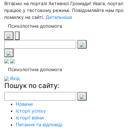
Вітаємо на порталі Активної Громади! Увага, портал
працює у тестовому режимі. Повідомляйте нам про
помилку на сайті.
Детальніше
Психологічна допомога
Психологічна допомога
Вхід
Пошук по сайту:
Новини
Історії успіху
Історії війни
Питання та відповіді