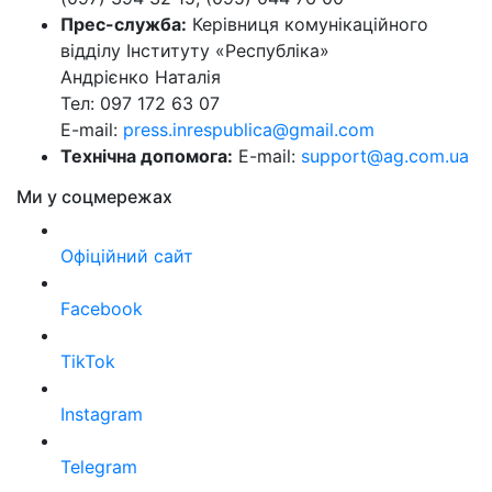
Прес-служба:
Керівниця комунікаційного
відділу Інституту «Республіка»
Андрієнко Наталія
Тел: 097 172 63 07
E-mail:
press.inrespublica@gmail.com
Технічна допомога:
E-mail:
support@ag.com.ua
Ми у соцмережах
Офіційний сайт
Facebook
TikTok
Instagram
Telegram