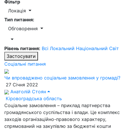
Фільтр
Локація
Тип питання:
Обговорення
Рівень питання:
Всі
Локальний
Національний
Світ
Застосувати
Соціальні питання
Чи впроваджено соціальне замовлення у громаді?
27 Січня 2022
Анатолій Стоян
Кіровоградська область
Соціальне замовлення – приклад партнерства
громадянського суспільства і влади. Це комплекс
заходів організаційно-правового характеру,
спрямований на закупівлю за бюджетні кошти