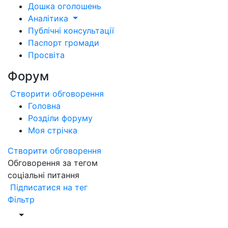
Дошка оголошень
Аналітика
Публічні консультації
Паспорт громади
Просвіта
Форум
Створити обговорення
Головна
Розділи форуму
Моя стрічка
Створити обговорення
Обговорення за тегом
соціальні питання
Підписатися на тег
Фільтр