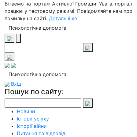
Вітаємо на порталі Активної Громади! Увага, портал
працює у тестовому режимі. Повідомляйте нам про
помилку на сайті.
Детальніше
Психологічна допомога
Психологічна допомога
Вхід
Пошук по сайту:
Новини
Історії успіху
Історії війни
Питання та відповіді