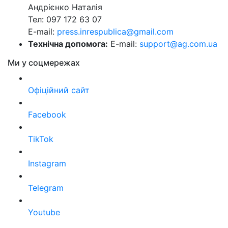
Андрієнко Наталія
Тел: 097 172 63 07
E-mail:
press.inrespublica@gmail.com
Технічна допомога:
E-mail:
support@ag.com.ua
Ми у соцмережах
Офіційний сайт
Facebook
TikTok
Instagram
Telegram
Youtube