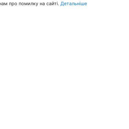
нам про помилку на сайті.
Детальніше