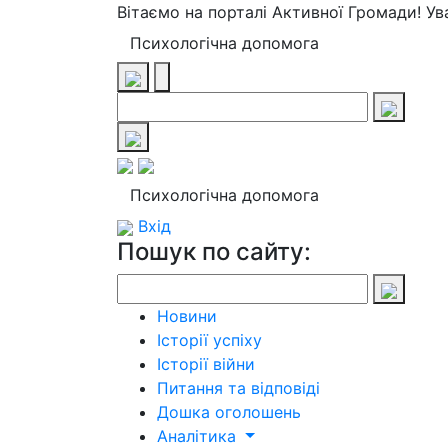
Вітаємо на порталі Активної Громади! У
Психологічна допомога
Психологічна допомога
Вхід
Пошук по сайту:
Новини
Історії успіху
Історії війни
Питання та відповіді
Дошка оголошень
Аналітика