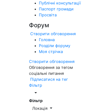
Публічні консультації
Паспорт громади
Просвіта
Форум
Створити обговорення
Головна
Розділи форуму
Моя стрічка
Створити обговорення
Обговорення за тегом
соціальні питання
Підписатися на тег
Фільтр
Фільтр
Локація