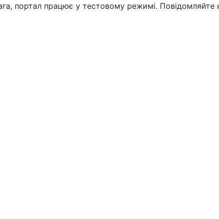
вага, портал працює у тестовому режимі. Повідомляйте 