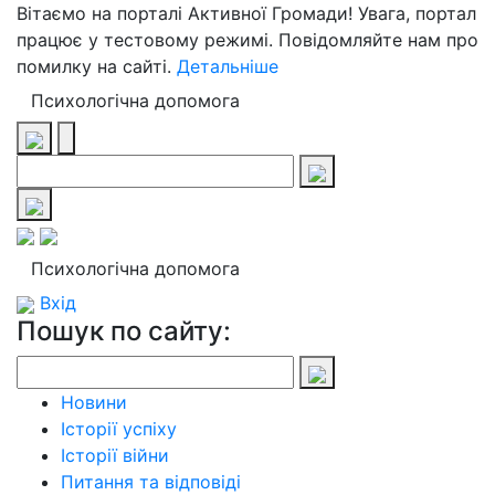
Вітаємо на порталі Активної Громади! Увага, портал
працює у тестовому режимі. Повідомляйте нам про
помилку на сайті.
Детальніше
Психологічна допомога
Психологічна допомога
Вхід
Пошук по сайту:
Новини
Історії успіху
Історії війни
Питання та відповіді