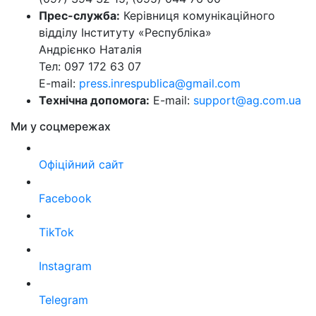
Прес-служба:
Керівниця комунікаційного
відділу Інституту «Республіка»
Андрієнко Наталія
Тел: 097 172 63 07
E-mail:
press.inrespublica@gmail.com
Технічна допомога:
E-mail:
support@ag.com.ua
Ми у соцмережах
Офіційний сайт
Facebook
TikTok
Instagram
Telegram