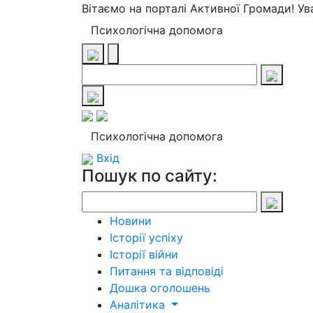
Вітаємо на порталі Активної Громади! У
Психологічна допомога
Психологічна допомога
Вхід
Пошук по сайту:
Новини
Історії успіху
Історії війни
Питання та відповіді
Дошка оголошень
Аналітика