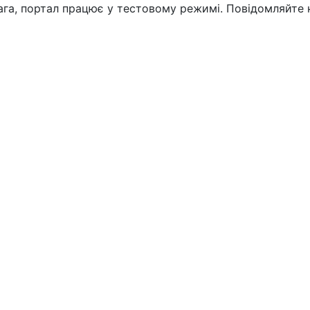
вага, портал працює у тестовому режимі. Повідомляйте 