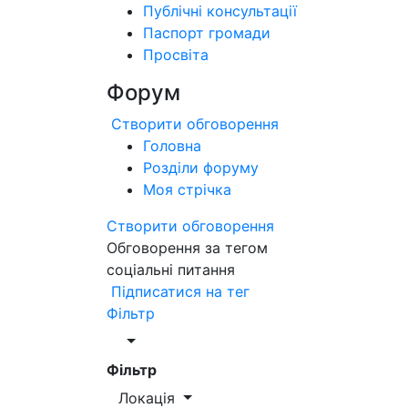
Публічні консультації
Паспорт громади
Просвіта
Форум
Створити обговорення
Головна
Розділи форуму
Моя стрічка
Створити обговорення
Обговорення за тегом
соціальні питання
Підписатися на тег
Фільтр
Фільтр
Локація