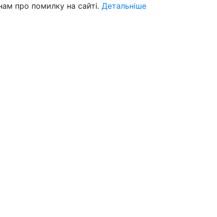
нам про помилку на сайті.
Детальніше