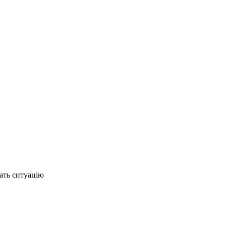
ать ситуацію