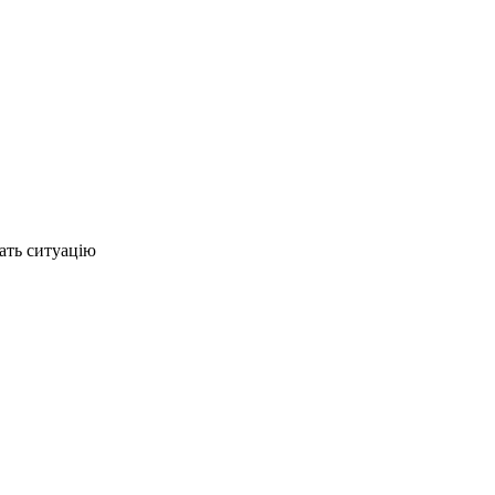
ать ситуацію