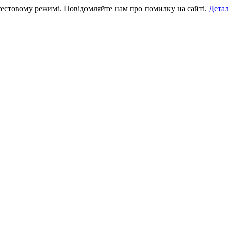
тестовому режимі. Повідомляйте нам про помилку на сайті.
Дета