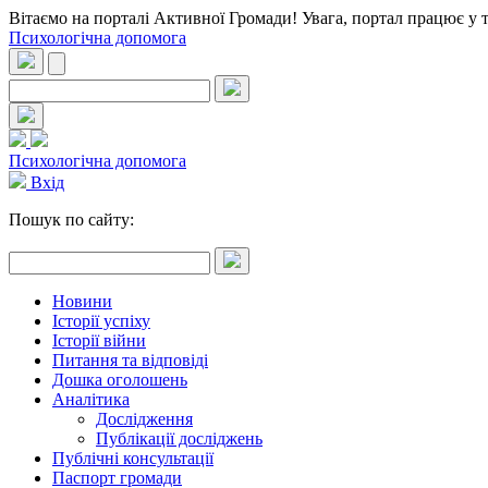
Вітаємо на порталі Активної Громади! Увага, портал працює у 
Психологічна допомога
Психологічна допомога
Вхід
Пошук по сайту:
Новини
Історії успіху
Історії війни
Питання та відповіді
Дошка оголошень
Аналітика
Дослідження
Публікації досліджень
Публічні консультації
Паспорт громади