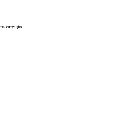
ать ситуацію