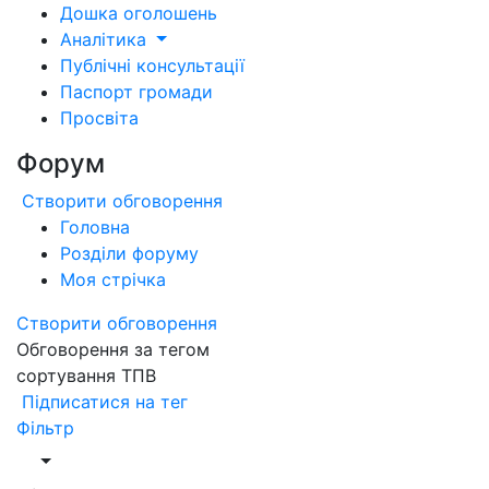
Дошка оголошень
Аналітика
Публічні консультації
Паспорт громади
Просвіта
Форум
Створити обговорення
Головна
Розділи форуму
Моя стрічка
Створити обговорення
Обговорення за тегом
сортування ТПВ
Підписатися на тег
Фільтр