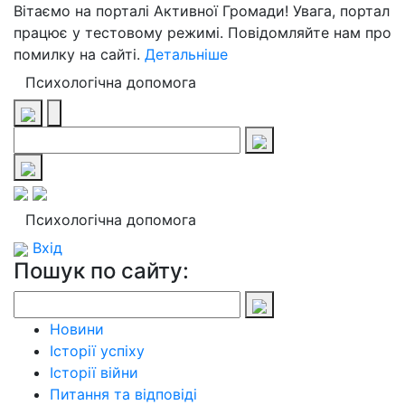
Вітаємо на порталі Активної Громади! Увага, портал
працює у тестовому режимі. Повідомляйте нам про
помилку на сайті.
Детальніше
Психологічна допомога
Психологічна допомога
Вхід
Пошук по сайту:
Новини
Історії успіху
Історії війни
Питання та відповіді