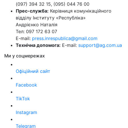
(097) 394 32 15, (095) 044 76 00
Прес-служба:
Керівниця комунікаційного
відділу Інституту «Республіка»
Андрієнко Наталія
Тел: 097 172 63 07
E-mail:
press.inrespublica@gmail.com
Технічна допомога:
E-mail:
support@ag.com.ua
Ми у соцмережах
Офіційний сайт
Facebook
TikTok
Instagram
Telegram