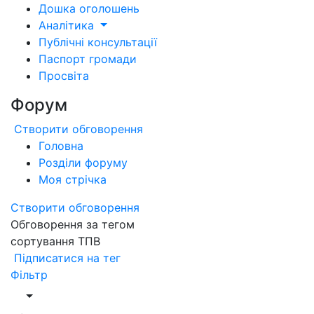
Дошка оголошень
Аналітика
Публічні консультації
Паспорт громади
Просвіта
Форум
Створити обговорення
Головна
Розділи форуму
Моя стрічка
Створити обговорення
Обговорення за тегом
сортування ТПВ
Підписатися на тег
Фільтр