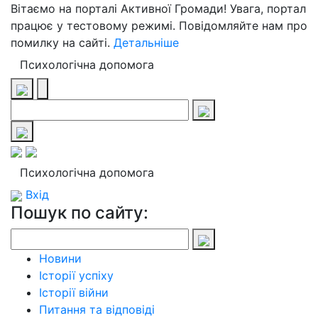
Вітаємо на порталі Активної Громади! Увага, портал
працює у тестовому режимі. Повідомляйте нам про
помилку на сайті.
Детальніше
Психологічна допомога
Психологічна допомога
Вхід
Пошук по сайту:
Новини
Історії успіху
Історії війни
Питання та відповіді