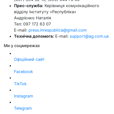
Прес-служба:
Керівниця комунікаційного
відділу Інституту «Республіка»
Андрієнко Наталія
Тел: 097 172 63 07
E-mail:
press.inrespublica@gmail.com
Технічна допомога:
E-mail:
support@ag.com.ua
Ми у соцмережах
Офіційний сайт
Facebook
TikTok
Instagram
Telegram