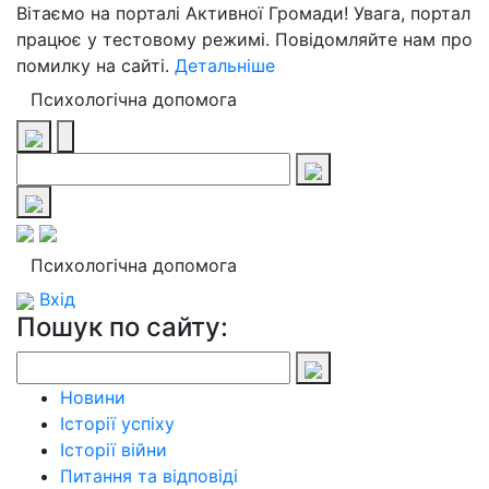
Вітаємо на порталі Активної Громади! Увага, портал
працює у тестовому режимі. Повідомляйте нам про
помилку на сайті.
Детальніше
Психологічна допомога
Психологічна допомога
Вхід
Пошук по сайту:
Новини
Історії успіху
Історії війни
Питання та відповіді