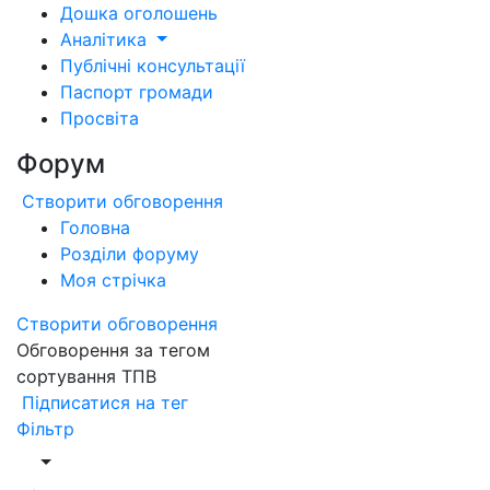
Дошка оголошень
Аналітика
Публічні консультації
Паспорт громади
Просвіта
Форум
Створити обговорення
Головна
Розділи форуму
Моя стрічка
Створити обговорення
Обговорення за тегом
сортування ТПВ
Підписатися на тег
Фільтр