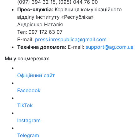
(097) 394 32 15, (095) 044 76 00
Прес-служба:
Керівниця комунікаційного
відділу Інституту «Республіка»
Андрієнко Наталія
Тел: 097 172 63 07
E-mail:
press.inrespublica@gmail.com
Технічна допомога:
E-mail:
support@ag.com.ua
Ми у соцмережах
Офіційний сайт
Facebook
TikTok
Instagram
Telegram