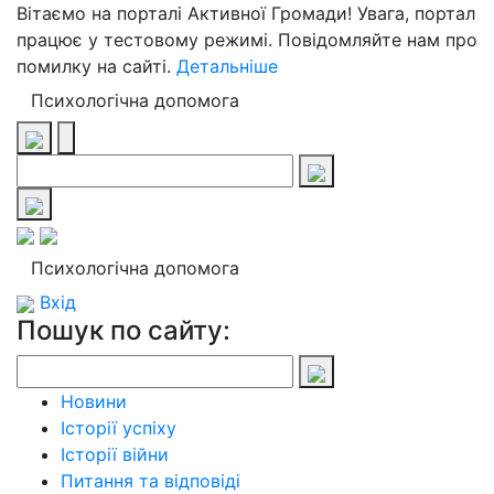
Вітаємо на порталі Активної Громади! Увага, портал
працює у тестовому режимі. Повідомляйте нам про
помилку на сайті.
Детальніше
Психологічна допомога
Психологічна допомога
Вхід
Пошук по сайту:
Новини
Історії успіху
Історії війни
Питання та відповіді