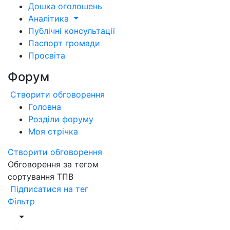
Дошка оголошень
Аналітика
Публічні консультації
Паспорт громади
Просвіта
Форум
Створити обговорення
Головна
Розділи форуму
Моя стрічка
Створити обговорення
Обговорення за тегом
сортування ТПВ
Підписатися на тег
Фільтр