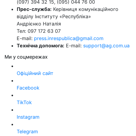
(097) 394 32 15, (095) 044 76 00
Прес-служба:
Керівниця комунікаційного
відділу Інституту «Республіка»
Андрієнко Наталія
Тел: 097 172 63 07
E-mail:
press.inrespublica@gmail.com
Технічна допомога:
E-mail:
support@ag.com.ua
Ми у соцмережах
Офіційний сайт
Facebook
TikTok
Instagram
Telegram