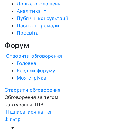
Дошка оголошень
Аналітика
Публічні консультації
Паспорт громади
Просвіта
Форум
Створити обговорення
Головна
Розділи форуму
Моя стрічка
Створити обговорення
Обговорення за тегом
сортування ТПВ
Підписатися на тег
Фільтр