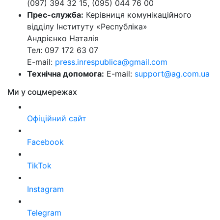
(097) 394 32 15, (095) 044 76 00
Прес-служба:
Керівниця комунікаційного
відділу Інституту «Республіка»
Андрієнко Наталія
Тел: 097 172 63 07
E-mail:
press.inrespublica@gmail.com
Технічна допомога:
E-mail:
support@ag.com.ua
Ми у соцмережах
Офіційний сайт
Facebook
TikTok
Instagram
Telegram