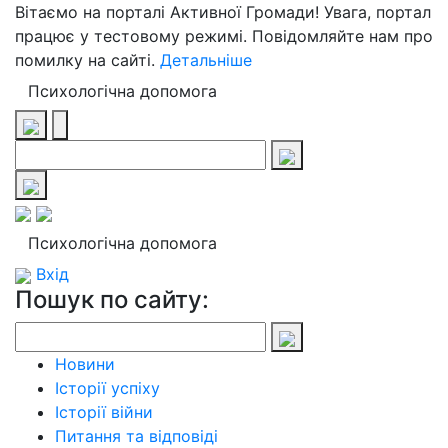
Вітаємо на порталі Активної Громади! Увага, портал
працює у тестовому режимі. Повідомляйте нам про
помилку на сайті.
Детальніше
Психологічна допомога
Психологічна допомога
Вхід
Пошук по сайту:
Новини
Історії успіху
Історії війни
Питання та відповіді