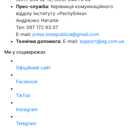
Прес-служба:
Керівниця комунікаційного
відділу Інституту «Республіка»
Андрієнко Наталія
Тел: 097 172 63 07
E-mail:
press.inrespublica@gmail.com
Технічна допомога:
E-mail:
support@ag.com.ua
Ми у соцмережах
Офіційний сайт
Facebook
TikTok
Instagram
Telegram