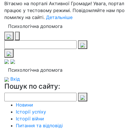
Вітаємо на порталі Активної Громади! Увага, портал
працює у тестовому режимі. Повідомляйте нам про
помилку на сайті.
Детальніше
Психологічна допомога
Психологічна допомога
Вхід
Пошук по сайту:
Новини
Історії успіху
Історії війни
Питання та відповіді