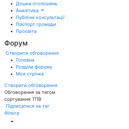
Дошка оголошень
Аналітика
Публічні консультації
Паспорт громади
Просвіта
Форум
Створити обговорення
Головна
Розділи форуму
Моя стрічка
Створити обговорення
Обговорення за тегом
сортування ТПВ
Підписатися на тег
Фільтр