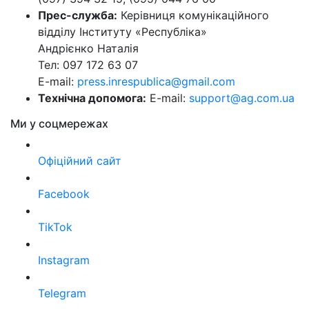
Прес-служба:
Керівниця комунікаційного
відділу Інституту «Республіка»
Андрієнко Наталія
Тел: 097 172 63 07
E-mail:
press.inrespublica@gmail.com
Технічна допомога:
E-mail:
support@ag.com.ua
Ми у соцмережах
Офіційний сайт
Facebook
TikTok
Instagram
Telegram