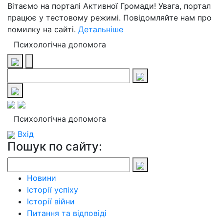
Вітаємо на порталі Активної Громади! Увага, портал
працює у тестовому режимі. Повідомляйте нам про
помилку на сайті.
Детальніше
Психологічна допомога
Психологічна допомога
Вхід
Пошук по сайту:
Новини
Історії успіху
Історії війни
Питання та відповіді