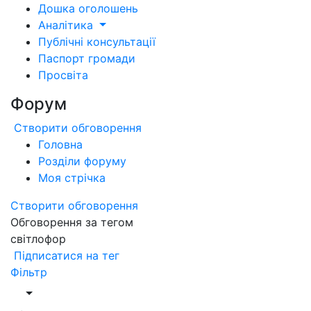
Дошка оголошень
Аналітика
Публічні консультації
Паспорт громади
Просвіта
Форум
Створити обговорення
Головна
Розділи форуму
Моя стрічка
Створити обговорення
Обговорення за тегом
світлофор
Підписатися на тег
Фільтр