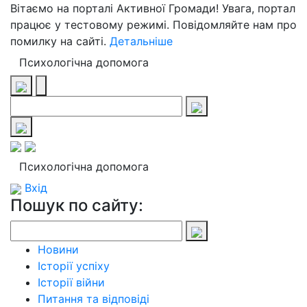
Вітаємо на порталі Активної Громади! Увага, портал
працює у тестовому режимі. Повідомляйте нам про
помилку на сайті.
Детальніше
Психологічна допомога
Психологічна допомога
Вхід
Пошук по сайту:
Новини
Історії успіху
Історії війни
Питання та відповіді