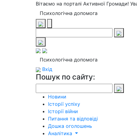
Вітаємо на порталі Активної Громади! У
Психологічна допомога
Психологічна допомога
Вхід
Пошук по сайту:
Новини
Історії успіху
Історії війни
Питання та відповіді
Дошка оголошень
Аналітика