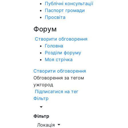
Публічні консультації
Паспорт громади
Просвіта
Форум
Створити обговорення
Головна
Розділи форуму
Моя стрічка
Створити обговорення
Обговорення за тегом
ужгород
Підписатися на тег
Фільтр
Фільтр
Локація