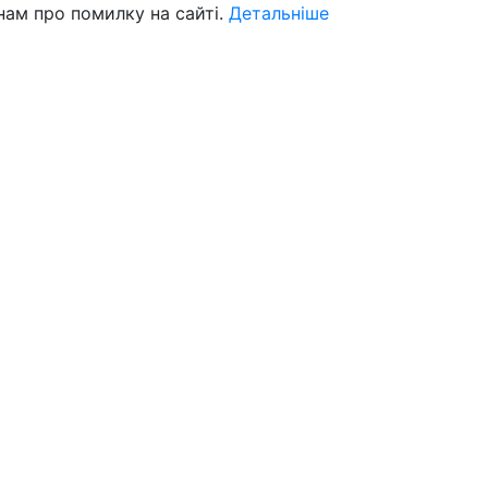
нам про помилку на сайті.
Детальніше