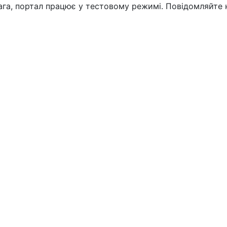
вага, портал працює у тестовому режимі. Повідомляйте 