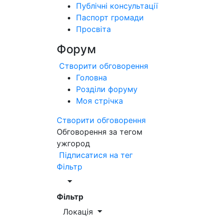
Публічні консультації
Паспорт громади
Просвіта
Форум
Створити обговорення
Головна
Розділи форуму
Моя стрічка
Створити обговорення
Обговорення за тегом
ужгород
Підписатися на тег
Фільтр
Фільтр
Локація