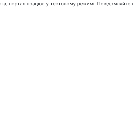
вага, портал працює у тестовому режимі. Повідомляйте 