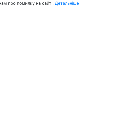
нам про помилку на сайті.
Детальніше