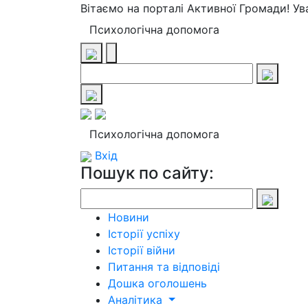
Вітаємо на порталі Активної Громади! У
Психологічна допомога
Психологічна допомога
Вхід
Пошук по сайту:
Новини
Історії успіху
Історії війни
Питання та відповіді
Дошка оголошень
Аналітика