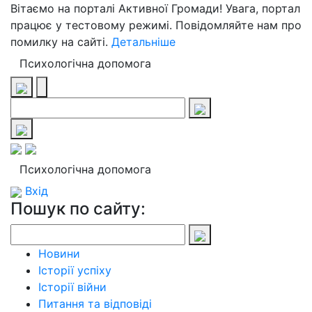
Вітаємо на порталі Активної Громади! Увага, портал
працює у тестовому режимі. Повідомляйте нам про
помилку на сайті.
Детальніше
Психологічна допомога
Психологічна допомога
Вхід
Пошук по сайту:
Новини
Історії успіху
Історії війни
Питання та відповіді