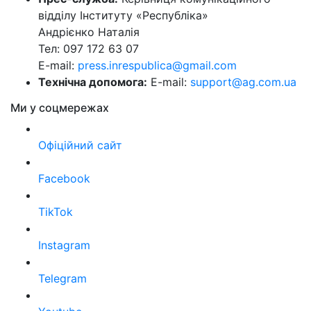
відділу Інституту «Республіка»
Андрієнко Наталія
Тел: 097 172 63 07
E-mail:
press.inrespublica@gmail.com
Технічна допомога:
E-mail:
support@ag.com.ua
Ми у соцмережах
Офіційний сайт
Facebook
TikTok
Instagram
Telegram