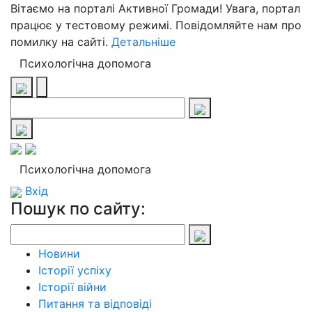
Вітаємо на порталі Активної Громади! Увага, портал
працює у тестовому режимі. Повідомляйте нам про
помилку на сайті.
Детальніше
Психологічна допомога
Психологічна допомога
Вхід
Пошук по сайту:
Новини
Історії успіху
Історії війни
Питання та відповіді