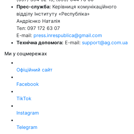
Прес-служба:
Керівниця комунікаційного
відділу Інституту «Республіка»
Андрієнко Наталія
Тел: 097 172 63 07
E-mail:
press.inrespublica@gmail.com
Технічна допомога:
E-mail:
support@ag.com.ua
Ми у соцмережах
Офіційний сайт
Facebook
TikTok
Instagram
Telegram