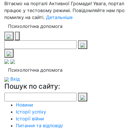
Вітаємо на порталі Активної Громади! Увага, портал
працює у тестовому режимі. Повідомляйте нам про
помилку на сайті.
Детальніше
Психологічна допомога
Психологічна допомога
Вхід
Пошук по сайту:
Новини
Історії успіху
Історії війни
Питання та відповіді