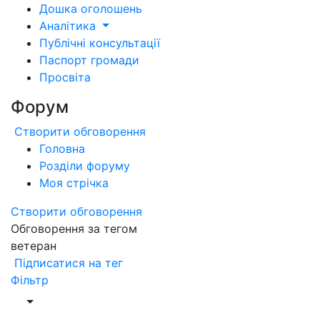
Дошка оголошень
Аналітика
Публічні консультації
Паспорт громади
Просвіта
Форум
Створити обговорення
Головна
Розділи форуму
Моя стрічка
Створити обговорення
Обговорення за тегом
ветеран
Підписатися на тег
Фільтр