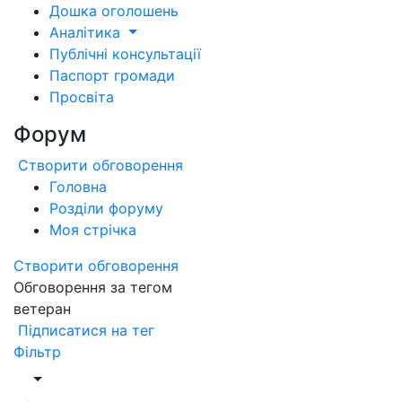
Дошка оголошень
Аналітика
Публічні консультації
Паспорт громади
Просвіта
Форум
Створити обговорення
Головна
Розділи форуму
Моя стрічка
Створити обговорення
Обговорення за тегом
ветеран
Підписатися на тег
Фільтр