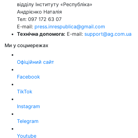
відділу Інституту «Республіка»
Андрієнко Наталія
Тел: 097 172 63 07
E-mail:
press.inrespublica@gmail.com
Технічна допомога:
E-mail:
support@ag.com.ua
Ми у соцмережах
Офіційний сайт
Facebook
TikTok
Instagram
Telegram
Youtube