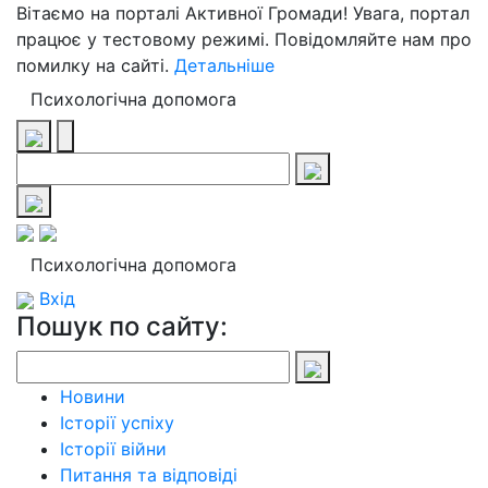
Вітаємо на порталі Активної Громади! Увага, портал
працює у тестовому режимі. Повідомляйте нам про
помилку на сайті.
Детальніше
Психологічна допомога
Психологічна допомога
Вхід
Пошук по сайту:
Новини
Історії успіху
Історії війни
Питання та відповіді