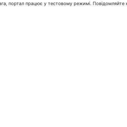
вага, портал працює у тестовому режимі. Повідомляйте 