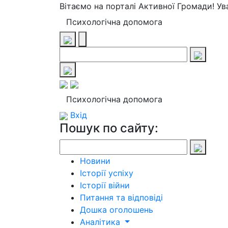
Вітаємо на порталі Активної Громади! У
Психологічна допомога
Психологічна допомога
Вхід
Пошук по сайту:
Новини
Історії успіху
Історії війни
Питання та відповіді
Дошка оголошень
Аналітика