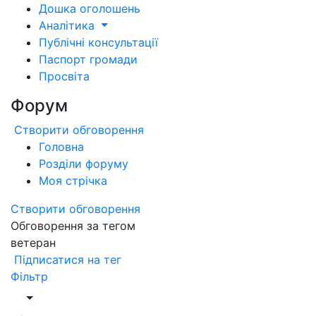
Дошка оголошень
Аналітика
Публічні консультації
Паспорт громади
Просвіта
Форум
Створити обговорення
Головна
Розділи форуму
Моя стрічка
Створити обговорення
Обговорення за тегом
ветеран
Підписатися на тег
Фільтр