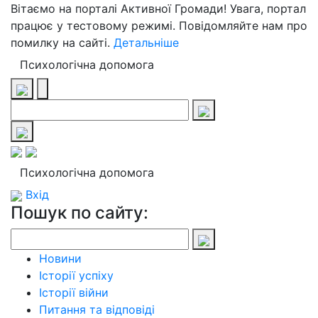
Вітаємо на порталі Активної Громади! Увага, портал
працює у тестовому режимі. Повідомляйте нам про
помилку на сайті.
Детальніше
Психологічна допомога
Психологічна допомога
Вхід
Пошук по сайту:
Новини
Історії успіху
Історії війни
Питання та відповіді