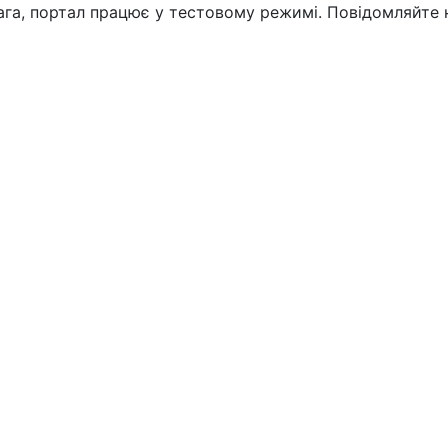
вага, портал працює у тестовому режимі. Повідомляйте 