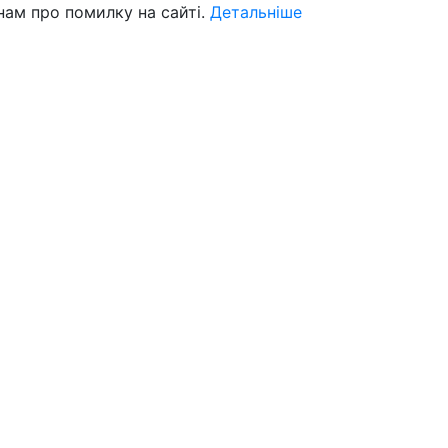
нам про помилку на сайті.
Детальніше