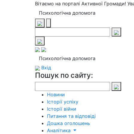
Вітаємо на порталі Активної Громади! У
Психологічна допомога
Психологічна допомога
Вхід
Пошук по сайту:
Новини
Історії успіху
Історії війни
Питання та відповіді
Дошка оголошень
Аналітика