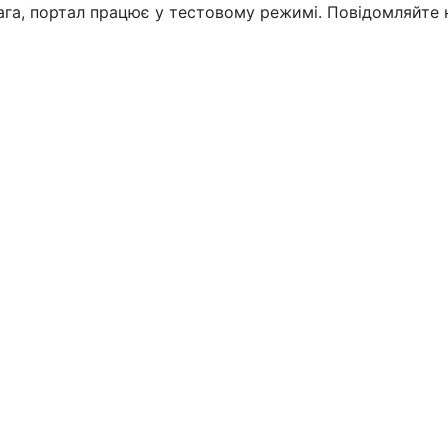
вага, портал працює у тестовому режимі. Повідомляйте 