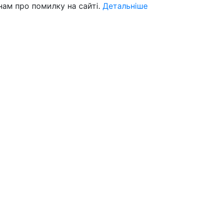
нам про помилку на сайті.
Детальніше