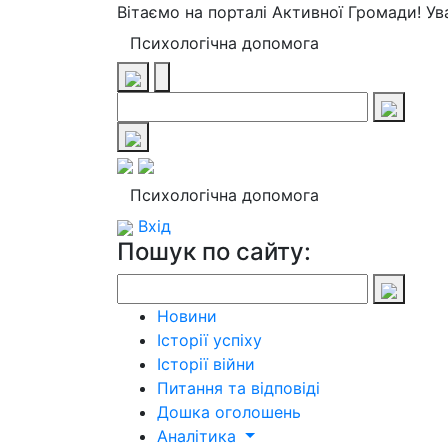
Вітаємо на порталі Активної Громади! У
Психологічна допомога
Психологічна допомога
Вхід
Пошук по сайту:
Новини
Історії успіху
Історії війни
Питання та відповіді
Дошка оголошень
Аналітика