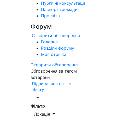
Публічні консультації
Паспорт громади
Просвіта
Форум
Створити обговорення
Головна
Розділи форуму
Моя стрічка
Створити обговорення
Обговорення за тегом
ветерани
Підписатися на тег
Фільтр
Фільтр
Локація