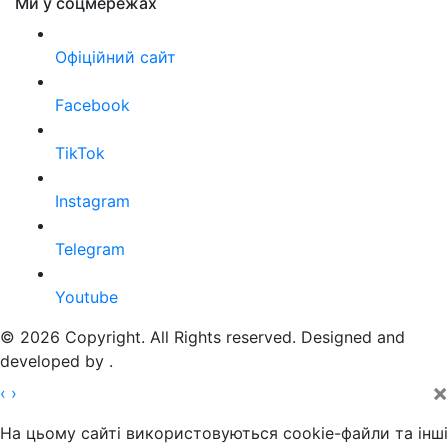
Ми у соцмережах
Офіційний сайт
Facebook
TikTok
Instagram
Telegram
Youtube
© 2026 Copyright. All Rights reserved. Designed and
developed by
.
×
‹
›
На цьому сайті використовуються cookie-файли та інші