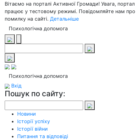
Вітаємо на порталі Активної Громади! Увага, портал
працює у тестовому режимі. Повідомляйте нам про
помилку на сайті.
Детальніше
Психологічна допомога
Психологічна допомога
Вхід
Пошук по сайту:
Новини
Історії успіху
Історії війни
Питання та відповіді