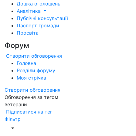
Дошка оголошень
Аналітика
Публічні консультації
Паспорт громади
Просвіта
Форум
Створити обговорення
Головна
Розділи форуму
Моя стрічка
Створити обговорення
Обговорення за тегом
ветерани
Підписатися на тег
Фільтр