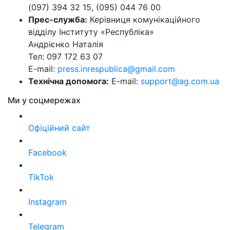
(097) 394 32 15, (095) 044 76 00
Прес-служба:
Керівниця комунікаційного
відділу Інституту «Республіка»
Андрієнко Наталія
Тел: 097 172 63 07
E-mail:
press.inrespublica@gmail.com
Технічна допомога:
E-mail:
support@ag.com.ua
Ми у соцмережах
Офіційний сайт
Facebook
TikTok
Instagram
Telegram