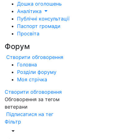
Дошка оголошень
Аналітика
Публічні консультації
Паспорт громади
Просвіта
Форум
Створити обговорення
Головна
Розділи форуму
Моя стрічка
Створити обговорення
Обговорення за тегом
ветерани
Підписатися на тег
Фільтр