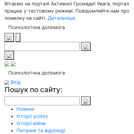
Вітаємо на порталі Активної Громади! Увага, портал
працює у тестовому режимі. Повідомляйте нам про
помилку на сайті.
Детальніше
Психологічна допомога
Психологічна допомога
Вхід
Пошук по сайту:
Новини
Історії успіху
Історії війни
Питання та відповіді