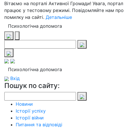
Вітаємо на порталі Активної Громади! Увага, портал
працює у тестовому режимі. Повідомляйте нам про
помилку на сайті.
Детальніше
Психологічна допомога
Психологічна допомога
Вхід
Пошук по сайту:
Новини
Історії успіху
Історії війни
Питання та відповіді