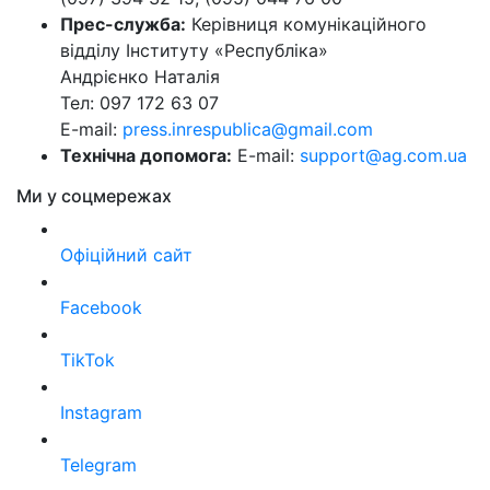
Прес-служба:
Керівниця комунікаційного
відділу Інституту «Республіка»
Андрієнко Наталія
Тел: 097 172 63 07
E-mail:
press.inrespublica@gmail.com
Технічна допомога:
E-mail:
support@ag.com.ua
Ми у соцмережах
Офіційний сайт
Facebook
TikTok
Instagram
Telegram