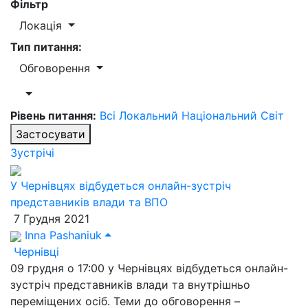
Фільтр
Локація
Тип питання:
Обговорення
Рівень питання:
Всі
Локальний
Національний
Світ
Застосувати
Зустрічі
У Чернівцях відбудеться онлайн-зустріч
представників влади та ВПО
7 Грудня 2021
Inna Pashaniuk
Чернівці
09 грудня о 17:00 у Чернівцях відбудеться онлайн-
зустріч представників влади та внутрішньо
переміщених осіб. Теми до обговорення –