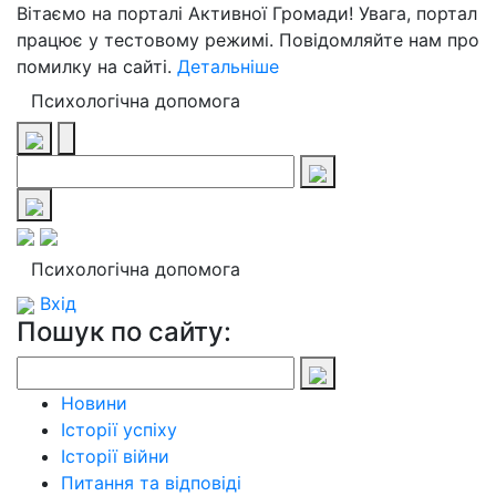
Вітаємо на порталі Активної Громади! Увага, портал
працює у тестовому режимі. Повідомляйте нам про
помилку на сайті.
Детальніше
Психологічна допомога
Психологічна допомога
Вхід
Пошук по сайту:
Новини
Історії успіху
Історії війни
Питання та відповіді