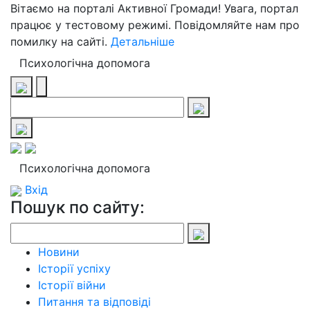
Вітаємо на порталі Активної Громади! Увага, портал
працює у тестовому режимі. Повідомляйте нам про
помилку на сайті.
Детальніше
Психологічна допомога
Психологічна допомога
Вхід
Пошук по сайту:
Новини
Історії успіху
Історії війни
Питання та відповіді