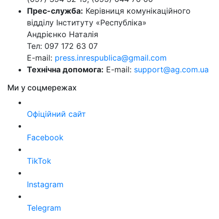
Прес-служба:
Керівниця комунікаційного
відділу Інституту «Республіка»
Андрієнко Наталія
Тел: 097 172 63 07
E-mail:
press.inrespublica@gmail.com
Технічна допомога:
E-mail:
support@ag.com.ua
Ми у соцмережах
Офіційний сайт
Facebook
TikTok
Instagram
Telegram