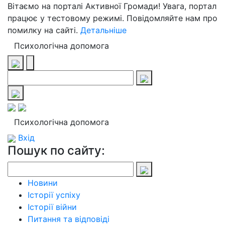
Вітаємо на порталі Активної Громади! Увага, портал
працює у тестовому режимі. Повідомляйте нам про
помилку на сайті.
Детальніше
Психологічна допомога
Психологічна допомога
Вхід
Пошук по сайту:
Новини
Історії успіху
Історії війни
Питання та відповіді