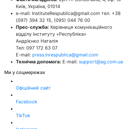
Київ, Україна, 01014
e-mail: InstituteRespublica@gmail.com тел. +38
(097) 394 32 15, (095) 044 76 00
Прес-служба:
Керівниця комунікаційного
відділу Інституту «Республіка»
Андрієнко Наталія
Тел: 097 172 63 07
E-mail:
press.inrespublica@gmail.com
Технічна допомога:
E-mail:
support@ag.com.ua
Ми у соцмережах
Офіційний сайт
Facebook
TikTok