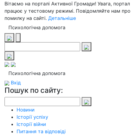
Вітаємо на порталі Активної Громади! Увага, портал
працює у тестовому режимі. Повідомляйте нам про
помилку на сайті.
Детальніше
Психологічна допомога
Психологічна допомога
Вхід
Пошук по сайту:
Новини
Історії успіху
Історії війни
Питання та відповіді