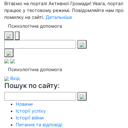
Вітаємо на порталі Активної Громади! Увага, портал
працює у тестовому режимі. Повідомляйте нам про
помилку на сайті.
Детальніше
Психологічна допомога
Психологічна допомога
Вхід
Пошук по сайту:
Новини
Історії успіху
Історії війни
Питання та відповіді