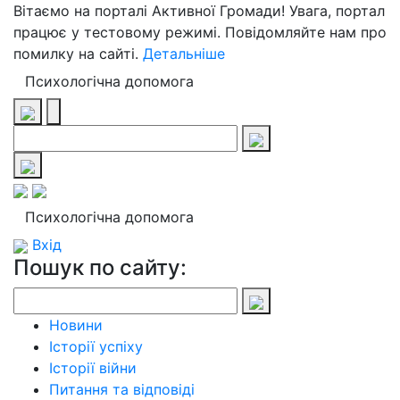
Вітаємо на порталі Активної Громади! Увага, портал
працює у тестовому режимі. Повідомляйте нам про
помилку на сайті.
Детальніше
Психологічна допомога
Психологічна допомога
Вхід
Пошук по сайту:
Новини
Історії успіху
Історії війни
Питання та відповіді