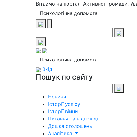
Вітаємо на порталі Активної Громади! У
Психологічна допомога
Психологічна допомога
Вхід
Пошук по сайту:
Новини
Історії успіху
Історії війни
Питання та відповіді
Дошка оголошень
Аналітика