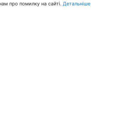
нам про помилку на сайті.
Детальніше