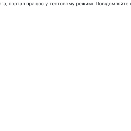
вага, портал працює у тестовому режимі. Повідомляйте 