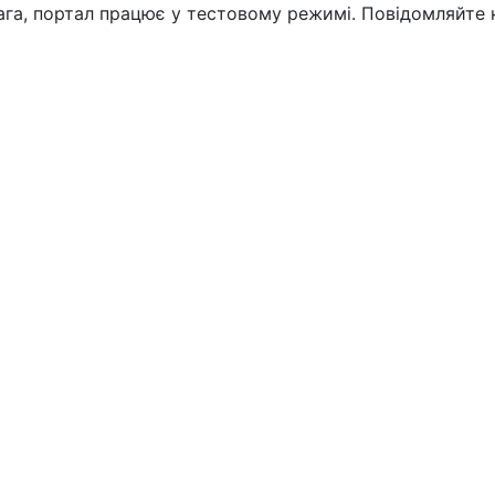
вага, портал працює у тестовому режимі. Повідомляйте 