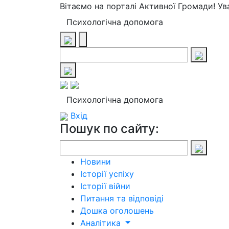
Вітаємо на порталі Активної Громади! У
Психологічна допомога
Психологічна допомога
Вхід
Пошук по сайту:
Новини
Історії успіху
Історії війни
Питання та відповіді
Дошка оголошень
Аналітика