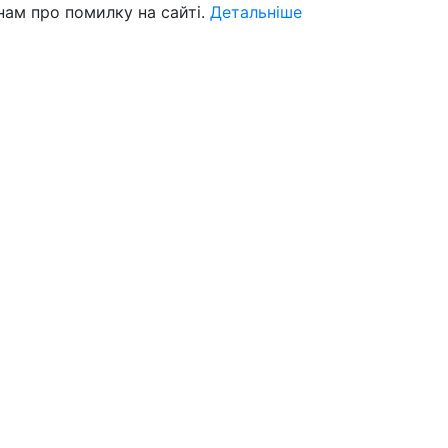
нам про помилку на сайті.
Детальніше