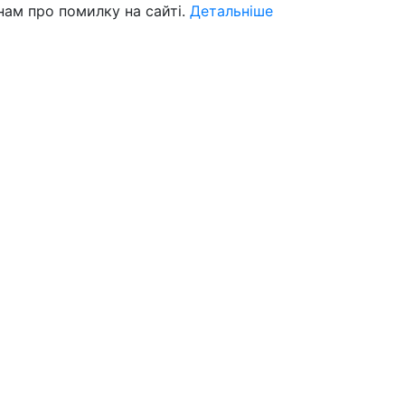
нам про помилку на сайті.
Детальніше