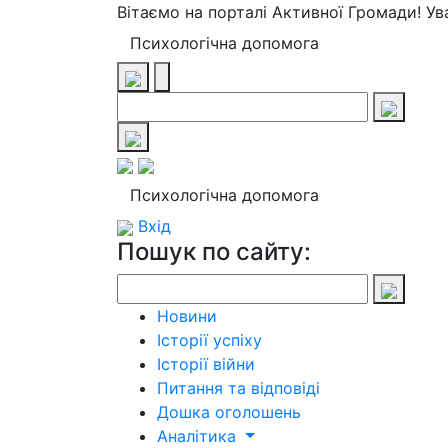
Вітаємо на порталі Активної Громади! У
Психологічна допомога
Психологічна допомога
Вхід
Пошук по сайту:
Новини
Історії успіху
Історії війни
Питання та відповіді
Дошка оголошень
Аналітика