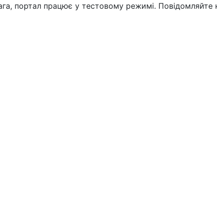
вага, портал працює у тестовому режимі. Повідомляйте 