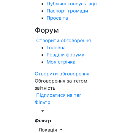
Публічні консультації
Паспорт громади
Просвіта
Форум
Створити обговорення
Головна
Розділи форуму
Моя стрічка
Створити обговорення
Обговорення за тегом
звітність
Підписатися на тег
Фільтр
Фільтр
Локація