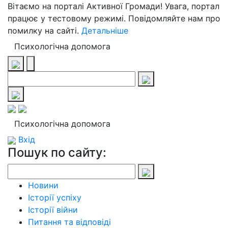
Вітаємо на порталі Активної Громади! Увага, портал
працює у тестовому режимі. Повідомляйте нам про
помилку на сайті.
Детальніше
Психологічна допомога
Психологічна допомога
Вхід
Пошук по сайту:
Новини
Історії успіху
Історії війни
Питання та відповіді