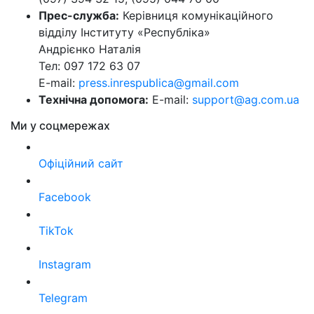
Прес-служба:
Керівниця комунікаційного
відділу Інституту «Республіка»
Андрієнко Наталія
Тел: 097 172 63 07
E-mail:
press.inrespublica@gmail.com
Технічна допомога:
E-mail:
support@ag.com.ua
Ми у соцмережах
Офіційний сайт
Facebook
TikTok
Instagram
Telegram