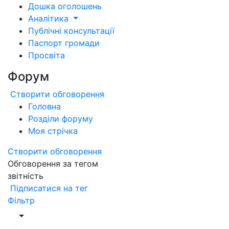
Дошка оголошень
Аналітика
Публічні консультації
Паспорт громади
Просвіта
Форум
Створити обговорення
Головна
Розділи форуму
Моя стрічка
Створити обговорення
Обговорення за тегом
звітність
Підписатися на тег
Фільтр